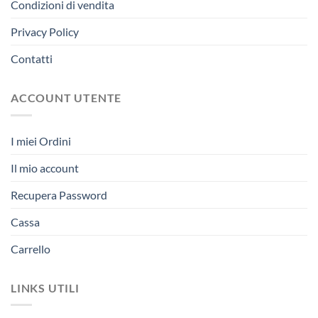
Condizioni di vendita
Privacy Policy
Contatti
ACCOUNT UTENTE
I miei Ordini
Il mio account
Recupera Password
Cassa
Carrello
LINKS UTILI