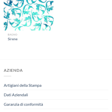
BAGNO
Sirene
AZIENDA
Artigiani della Stampa
Dati Aziendali
Garanzia di conformità