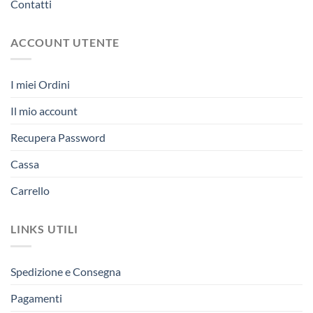
Contatti
ACCOUNT UTENTE
I miei Ordini
Il mio account
Recupera Password
Cassa
Carrello
LINKS UTILI
Spedizione e Consegna
Pagamenti