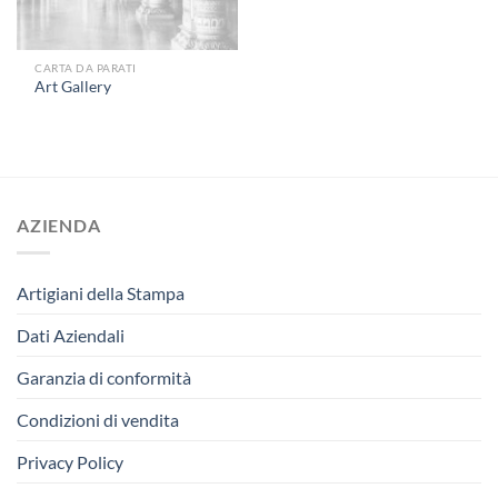
CARTA DA PARATI
Art Gallery
AZIENDA
Artigiani della Stampa
Dati Aziendali
Garanzia di conformità
Condizioni di vendita
Privacy Policy