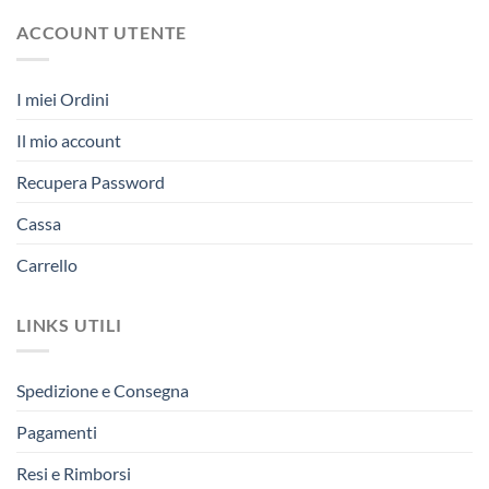
ACCOUNT UTENTE
I miei Ordini
Il mio account
Recupera Password
Cassa
Carrello
LINKS UTILI
Spedizione e Consegna
Pagamenti
Resi e Rimborsi