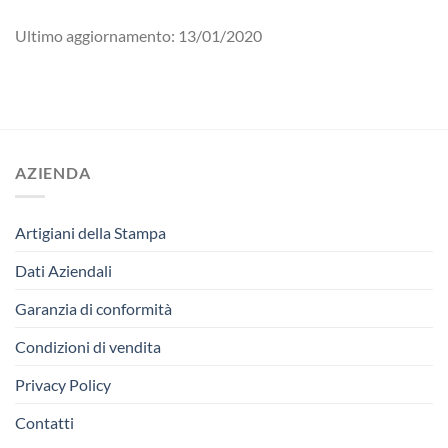
Ultimo aggiornamento: 13/01/2020
AZIENDA
Artigiani della Stampa
Dati Aziendali
Garanzia di conformità
Condizioni di vendita
Privacy Policy
Contatti