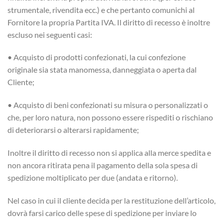
strumentale, rivendita ecc.) e che pertanto comunichi al
Fornitore la propria Partita IVA. Il diritto di recesso è inoltre
escluso nei seguenti casi:
• Acquisto di prodotti confezionati, la cui confezione
originale sia stata manomessa, danneggiata o aperta dal
Cliente;
• Acquisto di beni confezionati su misura o personalizzati o
che, per loro natura, non possono essere rispediti o rischiano
di deteriorarsi o alterarsi rapidamente;
Inoltre il diritto di recesso non si applica alla merce spedita e
non ancora ritirata pena il pagamento della sola spesa di
spedizione moltiplicato per due (andata e ritorno).
Nel caso in cui il cliente decida per la restituzione dell’articolo,
dovrà farsi carico delle spese di spedizione per inviare lo