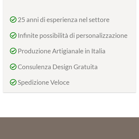
25 anni di esperienza nel settore
Infinite possibilità di personalizzazione
Produzione Artigianale in Italia
Consulenza Design Gratuita
Spedizione Veloce
SU DI NOI