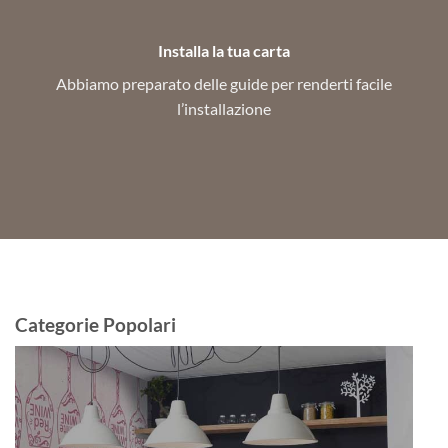
Installa la tua carta
Abbiamo preparato delle guide per renderti facile
l’installazione
Categorie Popolari