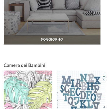
SOGGIORNO
Camera dei Bambini