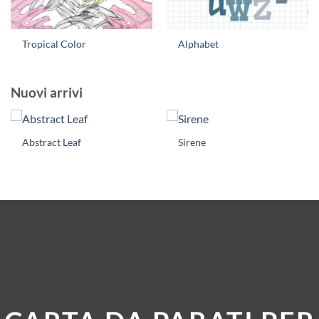
Tropical Color
Alphabet
Nuovi arrivi
Abstract Leaf
Sirene