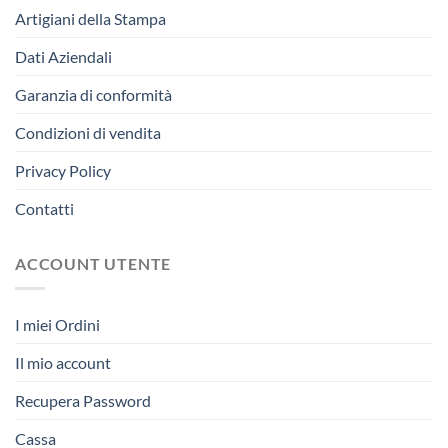
Artigiani della Stampa
Dati Aziendali
Garanzia di conformità
Condizioni di vendita
Privacy Policy
Contatti
ACCOUNT UTENTE
I miei Ordini
Il mio account
Recupera Password
Cassa