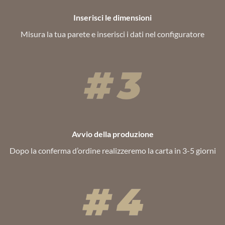
Inserisci le dimensioni
Misura la tua parete e inserisci i dati nel configuratore
Avvio della produzione
Dopo la conferma d’ordine realizzeremo la carta in 3-5 giorni