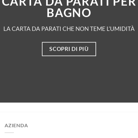
CARTA DA PARATI PER
BAGNO
LA CARTA DA PARATI CHE NON TEME L’UMIDITÀ
SCOPRI DI PIÙ
AZIENDA