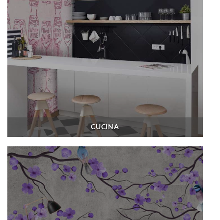
CUCINA