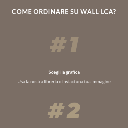
COME ORDINARE SU WALL-LCA?
Scegli la grafica
Usa la nostra libreria o inviaci una tua immagine