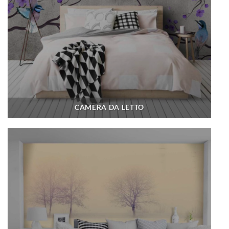
CAMERA DA LETTO