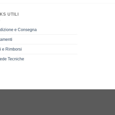
KS UTILI
dizione e Consegna
amenti
i e Rimborsi
ede Tecniche