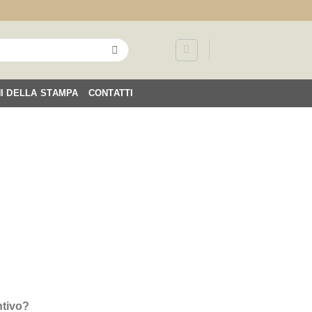
NI DELLA STAMPA
CONTATTI
ntivo?