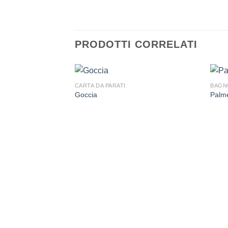
PRODOTTI CORRELATI
CARTA DA PARATI
BAGN
Goccia
Palm