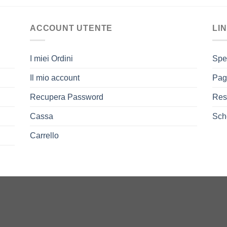
ACCOUNT UTENTE
LIN
I miei Ordini
Spe
Il mio account
Pag
Recupera Password
Res
Cassa
Sch
Carrello