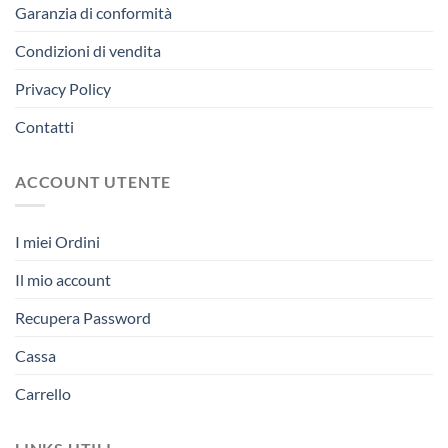
Garanzia di conformità
Condizioni di vendita
Privacy Policy
Contatti
ACCOUNT UTENTE
I miei Ordini
Il mio account
Recupera Password
Cassa
Carrello