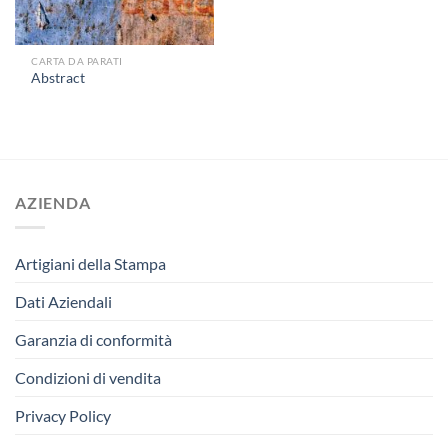
CARTA DA PARATI
Abstract
AZIENDA
Artigiani della Stampa
Dati Aziendali
Garanzia di conformità
Condizioni di vendita
Privacy Policy