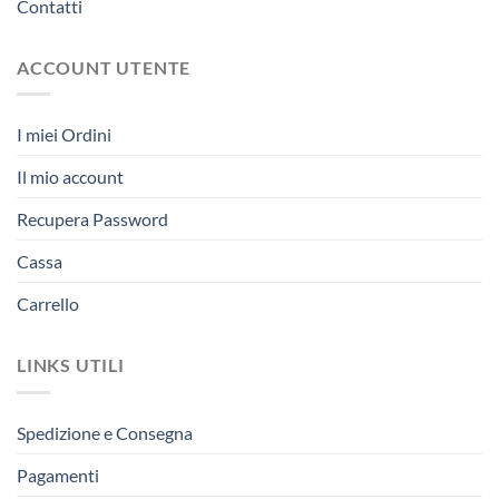
Contatti
ACCOUNT UTENTE
I miei Ordini
Il mio account
Recupera Password
Cassa
Carrello
LINKS UTILI
Spedizione e Consegna
Pagamenti