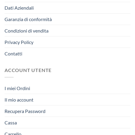
Dati Aziendali
Garanzia di conformità
Condizioni di vendita
Privacy Policy
Contatti
ACCOUNT UTENTE
I miei Ordini
Il mio account
Recupera Password
Cassa
Carrello