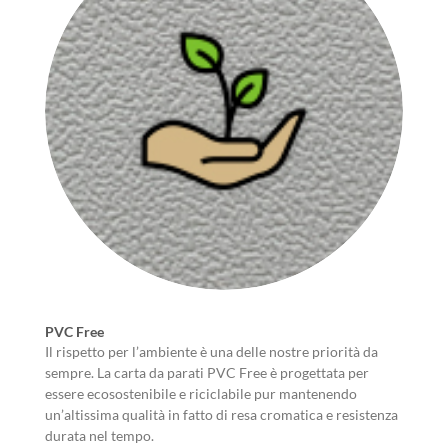
PVC Free
Il rispetto per l’ambiente è una delle nostre priorità da
sempre. La carta da parati PVC Free è progettata per
essere ecosostenibile e riciclabile pur mantenendo
un’altissima qualità in fatto di resa cromatica e resistenza
durata nel tempo.