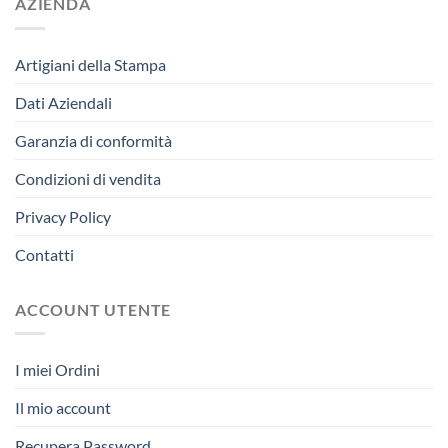
AZIENDA
Artigiani della Stampa
Dati Aziendali
Garanzia di conformità
Condizioni di vendita
Privacy Policy
Contatti
ACCOUNT UTENTE
I miei Ordini
Il mio account
Recupera Password