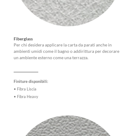
Fiberglass
Per chi desidera applicare la carta da parati anche in
ambienti umidi come il bagno o addirittura per decorare
un ambiente esterno come una terrazza.
Finiture disponibili:
• Fibra Liscia
• Fibra Heavy