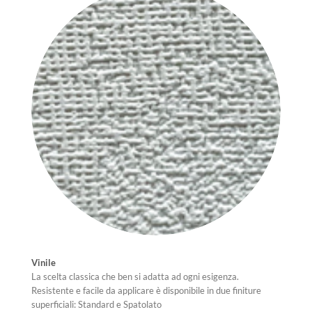
Vinile
La scelta classica che ben si adatta ad ogni esigenza.
Resistente e facile da applicare è disponibile in due finiture
superficiali: Standard e Spatolato