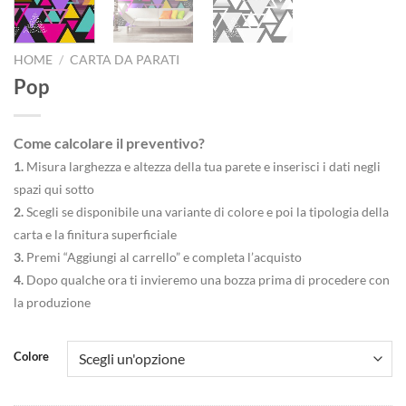
HOME
/
CARTA DA PARATI
Pop
Come calcolare il preventivo?
1.
Misura larghezza e altezza della tua parete e inserisci i dati negli
spazi qui sotto
2.
Scegli se disponibile una variante di colore e poi la tipologia della
carta e la finitura superficiale
3.
Premi “Aggiungi al carrello” e completa l’acquisto
4.
Dopo qualche ora ti invieremo una bozza prima di procedere con
la produzione
Colore