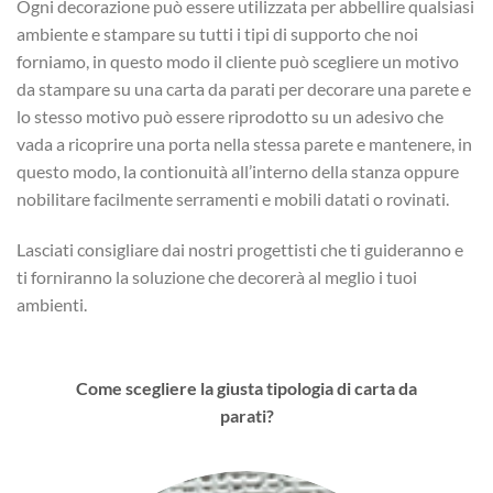
Ogni decorazione può essere utilizzata per abbellire qualsiasi
ambiente e stampare su tutti i tipi di supporto che noi
forniamo, in questo modo il cliente può scegliere un motivo
da stampare su una carta da parati per decorare una parete e
lo stesso motivo può essere riprodotto su un adesivo che
vada a ricoprire una porta nella stessa parete e mantenere, in
questo modo, la contionuità all’interno della stanza oppure
nobilitare facilmente serramenti e mobili datati o rovinati.
Lasciati consigliare dai nostri progettisti che ti guideranno e
ti forniranno la soluzione che decorerà al meglio i tuoi
ambienti.
Come scegliere la giusta tipologia di carta da
parati?