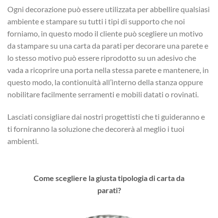
Ogni decorazione può essere utilizzata per abbellire qualsiasi
ambiente e stampare su tutti i tipi di supporto che noi
forniamo, in questo modo il cliente può scegliere un motivo
da stampare su una carta da parati per decorare una parete e
lo stesso motivo può essere riprodotto su un adesivo che
vada a ricoprire una porta nella stessa parete e mantenere, in
questo modo, la contionuità all’interno della stanza oppure
nobilitare facilmente serramenti e mobili datati o rovinati.
Lasciati consigliare dai nostri progettisti che ti guideranno e
ti forniranno la soluzione che decorerà al meglio i tuoi
ambienti.
Come scegliere la giusta tipologia di carta da
parati?