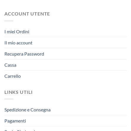
ACCOUNT UTENTE
I miei Ordini
Il mio account
Recupera Password
Cassa
Carrello
LINKS UTILI
Spedizione e Consegna
Pagamenti