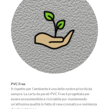
PVC Free
Il rispetto per l’ambiente è una delle nostre priorità da
sempre. La carta da parati PVC Free è progettata per
essere ecosostenibile e riciclabile pur mantenendo
un’altissima qualità in fatto di resa cromatica e resistenza