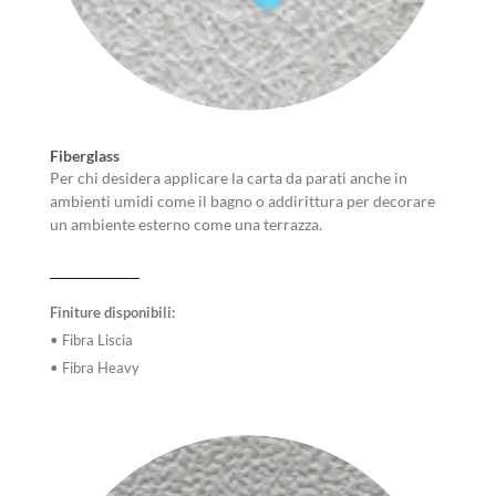
Fiberglass
Per chi desidera applicare la carta da parati anche in
ambienti umidi come il bagno o addirittura per decorare
un ambiente esterno come una terrazza.
Finiture disponibili:
• Fibra Liscia
• Fibra Heavy