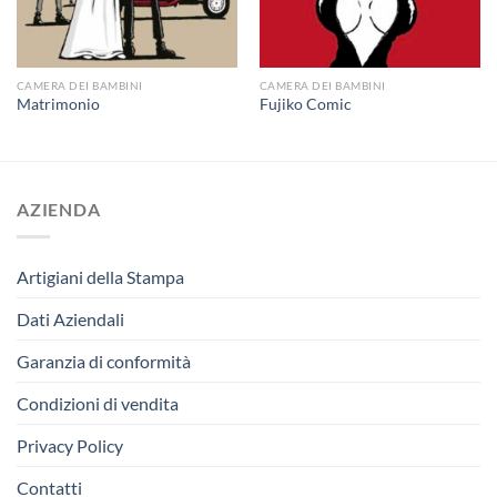
CAMERA DEI BAMBINI
CAMERA DEI BAMBINI
Matrimonio
Fujiko Comic
AZIENDA
Artigiani della Stampa
Dati Aziendali
Garanzia di conformità
Condizioni di vendita
Privacy Policy
Contatti