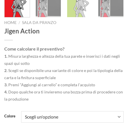
HOME
/
SALA DA PRANZO
Jigen Action
Come calcolare il preventivo?
1.
Misura larghezza e altezza della tua parete e inserisci i dati negli
spazi qui sotto
2.
Scegli se disponibile una variante di colore e poi la tipologia della
carta e la finitura superficiale
3.
Premi “Aggiungi al carrello” e completa l’acquisto
4.
Dopo qualche ora ti invieremo una bozza prima di procedere con
la produzione
Colore