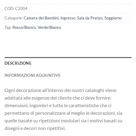
COD:
C2004
Categorie:
Camera dei Bambini
,
Ingresso
,
Sala da Pranzo
,
Soggiorno
Tag:
Rosso/Bianco
,
Verde/Bianco
DESCRIZIONE
INFORMAZIONI AGGIUNTIVE
Ogni decorazione all’interno dei nostri cataloghi viene
adattata alle esigenze del cliente che ci deve fornire:
dimensioni, ingombri e tutte le caratteristiche che ci
permettano di personalizzare al meglio le decorazioni, sia
quelle basate su ripetizioni modulari sia i motivi basati su
disegni e decori non ripetitivi.