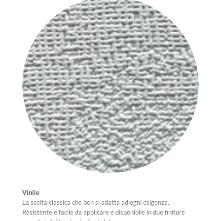
Vinile
La scelta classica che ben si adatta ad ogni esigenza.
Resistente e facile da applicare è disponibile in due finiture