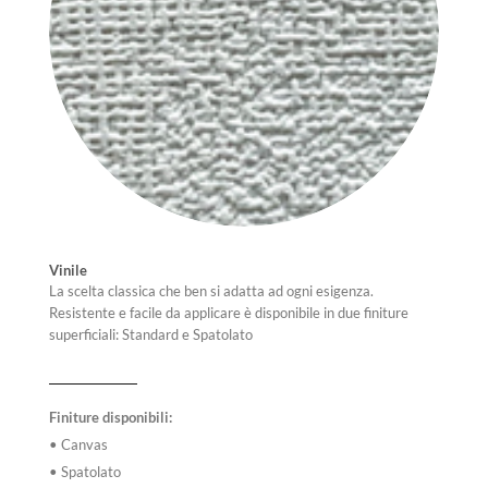
Vinile
La scelta classica che ben si adatta ad ogni esigenza.
Resistente e facile da applicare è disponibile in due finiture
superficiali: Standard e Spatolato
Finiture disponibili:
• Canvas
• Spatolato