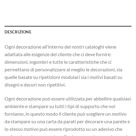
DESCRIZIONE
Ogni decorazione all’interno dei nostri cataloghi viene
adattata alle esigenze del cliente che ci deve fornire:
dimensioni, ingombri e tutte le caratteristiche che ci
permettano di personalizzare al meglio le decorazioni, sia
quelle basate su ripetizioni modulari sia i motivi basati su
disegni e decori non ripetitivi.
Ogni decorazione può essere utilizzata per abbellire qualsiasi
ambiente e stampare su tutti i tipi di supporto che noi
forniamo, in questo modo il cliente può scegliere un motivo
da stampare su una carta da parati per decorare una parete e
lo stesso motivo può essere riprodotto su un adesivo che