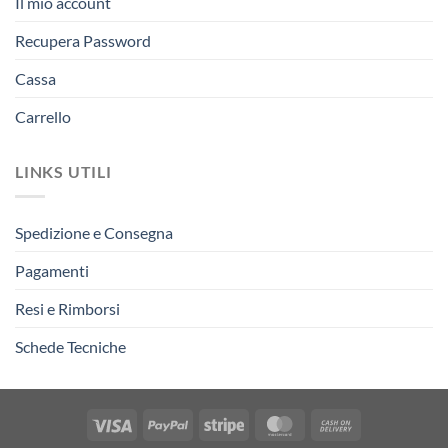
Il mio account
Recupera Password
Cassa
Carrello
LINKS UTILI
Spedizione e Consegna
Pagamenti
Resi e Rimborsi
Schede Tecniche