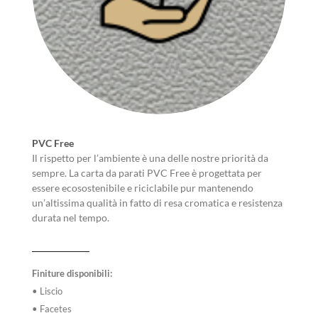
PVC Free
Il rispetto per l’ambiente è una delle nostre priorità da
sempre. La carta da parati PVC Free è progettata per
essere ecosostenibile e riciclabile pur mantenendo
un’altissima qualità in fatto di resa cromatica e resistenza
durata nel tempo.
Finiture disponibili:
• Liscio
• Facetes