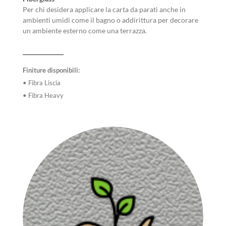
Per chi desidera applicare la carta da parati anche in
ambienti umidi come il bagno o addirittura per decorare
un ambiente esterno come una terrazza.
Finiture disponibili:
• Fibra Liscia
• Fibra Heavy