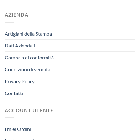
AZIENDA
Artigiani della Stampa
Dati Aziendali
Garanzia di conformità
Condizioni di vendita
Privacy Policy
Contatti
ACCOUNT UTENTE
I miei Ordini