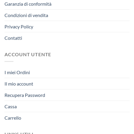
Garanzia di conformità
Condizioni di vendita
Privacy Policy
Contatti
ACCOUNT UTENTE
I miei Ordini
Il mio account
Recupera Password
Cassa
Carrello