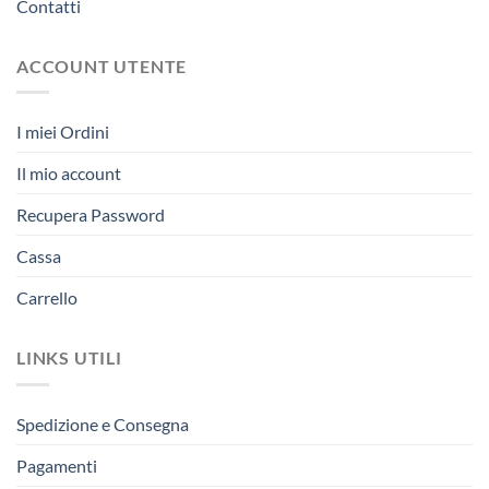
Contatti
ACCOUNT UTENTE
I miei Ordini
Il mio account
Recupera Password
Cassa
Carrello
LINKS UTILI
Spedizione e Consegna
Pagamenti