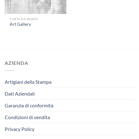
CARTA DA PARATI
Art Gallery
AZIENDA
Artigiani della Stampa
Dati Aziendali
Garanzia di conformità
Condizioni di vendita
Privacy Policy