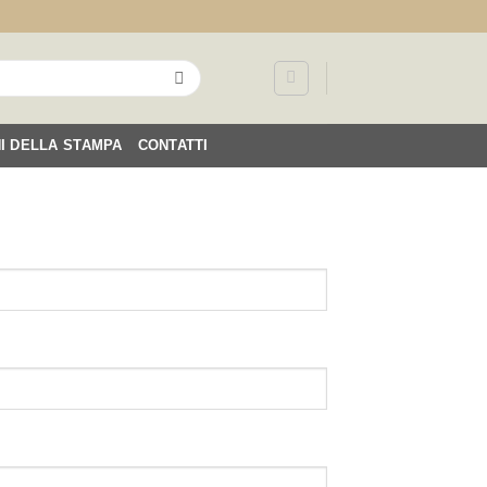
NI DELLA STAMPA
CONTATTI