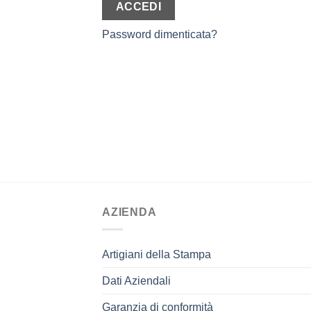
ACCEDI
Password dimenticata?
AZIENDA
Artigiani della Stampa
Dati Aziendali
Garanzia di conformità